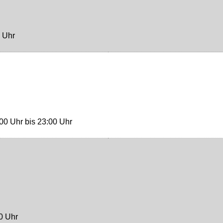
0 Uhr
00 Uhr bis 23:00 Uhr
0 Uhr