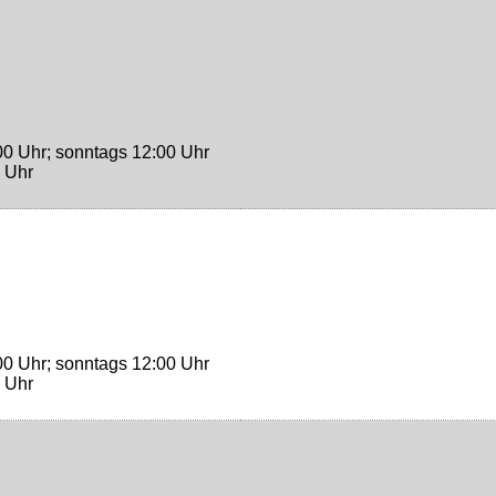
00 Uhr; sonntags 12:00 Uhr
0 Uhr
00 Uhr; sonntags 12:00 Uhr
0 Uhr